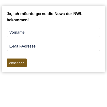
Ja, ich möchte gerne die News der NWL
bekommen!
Absenden